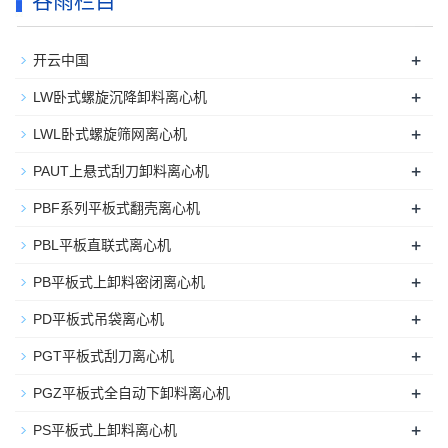
谷雨栏目
+
开云中国
+
LW卧式螺旋沉降卸料离心机
+
LWL卧式螺旋筛网离心机
+
PAUT上悬式刮刀卸料离心机
+
PBF系列平板式翻壳离心机
+
PBL平板直联式离心机
+
PB平板式上卸料密闭离心机
+
PD平板式吊袋离心机
+
PGT平板式刮刀离心机
+
PGZ平板式全自动下卸料离心机
+
PS平板式上卸料离心机